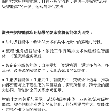
编排技术串联智能体，打通业务全流程，并进一步探索“流程
级智能体”的开发、运营与评估方法。
聚变根据智能体应用场景的复杂度将智能体为四类：
● 活动级智能体：验证AI技术在具体场景中的落地可行性。
● 流程/业务级智能体：依托工作流编排技术构建线性智能
体，打通完整业务流程。
● 智企企业级智能体：自主规划、资源协调，通过多角色、多
流程、多资源的智能协同，实现该领域的智能化。
● 生态级智能体：生态共生、智能共生，突破企业边界，推动
内部资源与上下游生态的深度融合，实现跨领域、跨专业的能
力协同。智能体之间关系参考图示。
智能体之间关系与图示：从活动级智能体、业务流/流程级智
能体、智企均指企业内部的智能化，且范围逐层扩大。智能体
生态指企业之间的智能化。