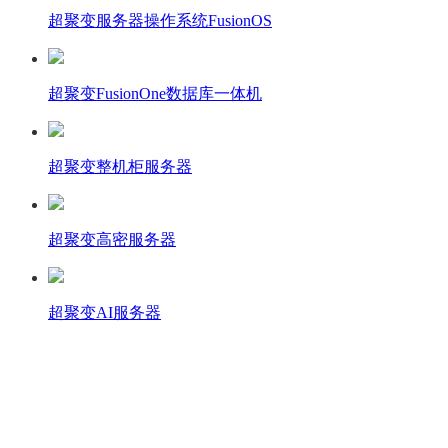
超聚变服务器操作系统FusionOS
超聚变FusionOne数据库一体机
超聚变整机柜服务器
超聚变高密服务器
超聚变AI服务器
壹商在线 - 算力产品与解决方案服务商