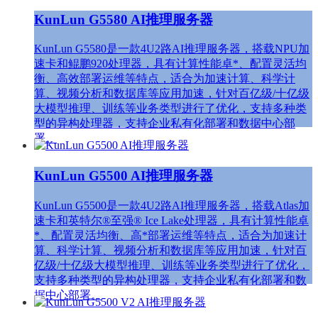
KunLun G5580 AI推理服务器
KunLun G5580是一款4U2路AI推理服务器，搭载NPU加
速卡和鲲鹏920处理器，具有计算性能卓*、配置灵活均
衡、高效部署运维等特点，适合为加速计算、科学计
算、视频分析和数据库等应用加速，针对百亿级/十亿级
大模型推理、训练等业务类型进行了优化，支持多种类
型的异构处理器，支持企业私有化部署和数据中心部
署。
KunLun G5500 AI推理服务器
KunLun G5500是一款4U2路AI推理服务器，搭载Atlas加
速卡和英特尔®至强® Ice Lake处理器，具有计算性能卓
*、配置灵活均衡、高*部署运维等特点，适合为加速计
算、科学计算、视频分析和数据库等应用加速，针对百
亿级/十亿级大模型推理、训练等业务类型进行了优化，
支持多种类型的异构处理器，支持企业私有化部署和数
据中心部署。