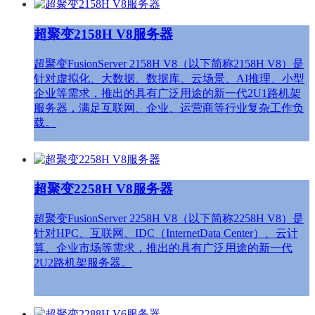
超聚变2158H V8服务器
超聚变FusionServer 2158H V8（以下简称2158H V8）是
针对虚拟化、大数据、数据库、云场景、AI推理、小型
企业等需求，推出的具有广泛用途的新一代2U1路机架
服务器，满足互联网、企业、运营商等行业复杂工作负
载。
超聚变2258H V8服务器
超聚变FusionServer 2258H V8（以下简称2258H V8）是
针对HPC、互联网、IDC（InternetData Center）、云计
算、企业市场等需求，推出的具有广泛用途的新一代
2U2路机架服务器。