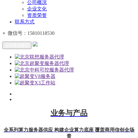
公司概况
企业文化
资质荣誉
联系方式
+
微信号：
15810118530
点击复制微信
业务与产品
全系列算力服务器供应 构建企业算力底座 覆盖商用信创全场
景