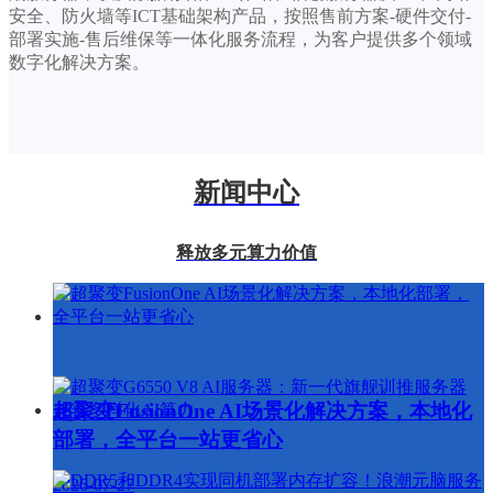
安全、防火墙等ICT基础架构产品
，按照售前方案-硬件交付-
部署实施-售后维保等一体化服务流程，为客户提供多个领域
数字化解决方案。
新闻中心
释放多元算力价值
超聚变FusionOne AI场景化解决方案，本地化
部署，全平台一站更省心
2026-07-27