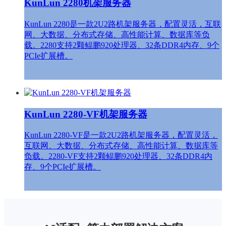
KunLun 2280机架服务器
KunLun 2280是一款2U2路机架服务器，配置灵活，互联
网、大数据、分布式存储、高性能计算、数据库等负
载。2280支持2颗鲲鹏920处理器、32条DDR4内存、9个
PCIe扩展槽。
KunLun 2280-VF机架服务器
KunLun 2280-VF是一款2U2路机架服务器，配置灵活，
互联网、大数据、分布式存储、高性能计算、数据库等
负载。2280-VF支持2颗鲲鹏920处理器、32条DDR4内
存、9个PCIe扩展槽。