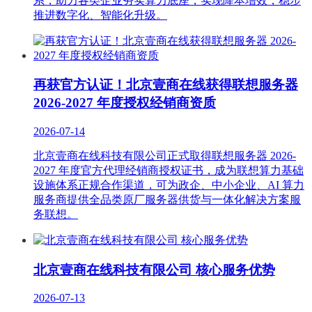
系，助力各类企业夯实算力底座，实现降本增效，稳步
推进数字化、智能化升级。
再获官方认证！北京壹商在线获得联想服务器
2026-2027 年度授权经销商资质
2026-07-14
北京壹商在线科技有限公司正式取得联想服务器 2026-
2027 年度官方代理经销商授权证书，成为联想算力基础
设施体系正规合作渠道，可为政企、中小企业、AI 算力
服务商提供全品类原厂服务器供货与一体化解决方案服
务联想。
北京壹商在线科技有限公司 核心服务优势
2026-07-13