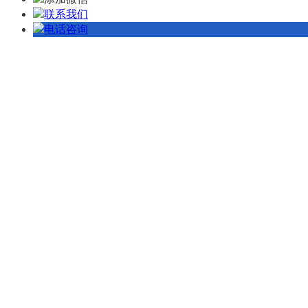
联系我们
电话咨询