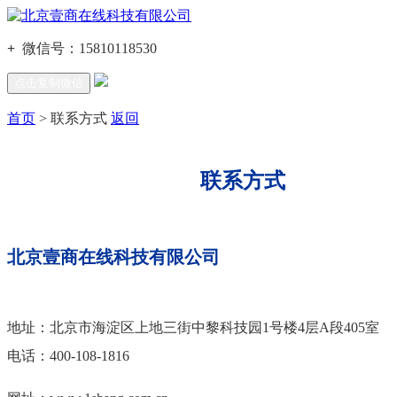
+
微信号：
15810118530
点击复制微信
首页
> 联系方式
返回
联系方式
北京壹商在线科技有限公司
地址：北京市海淀区上地三街中黎科技园1号楼4层A段405室
电话：400-108-1816