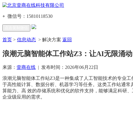
+
微信号：
15810118530
点击复制微信
首页
>
信息动态
> 解决方案
返回
浪潮元脑智能体工作站Z3：让AI无限涌动
来源：
壹商在线
| 发布时间：2026年06月22日
浪潮元脑智能体工作站Z3是一种集成了人工智能技术的专业工
于高性能计算、数据分析、机器学习等任务。这类工作站通常
算能力、高 效的存储系统和优化的软件支持，能够满足科研、
企业级应用的需求。