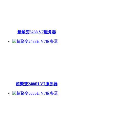
超聚变5288 V7服务器
超聚变2488H V7服务器