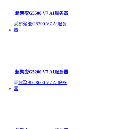
超聚变G5500 V7 AI服务器
超聚变G5200 V7 AI服务器