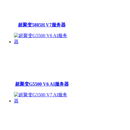
超聚变5885H V7服务器
超聚变G5500 V6 AI服务器