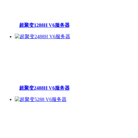
超聚变1288H V6服务器
超聚变2488H V6服务器