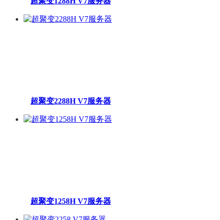
超聚变1288H V7服务器
超聚变2288H V7服务器
超聚变1258H V7服务器