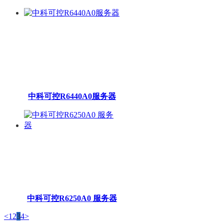
中科可控R6440A0服务器
中科可控R6250A0 服务器
<
1
2
3
4
>