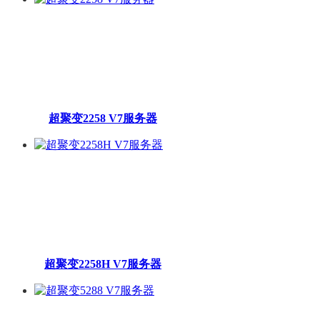
超聚变2258 V7服务器
超聚变2258H V7服务器