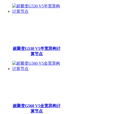
超聚变G530 V5半宽异构计
算节点
超聚变G560 V5全宽异构计
算节点