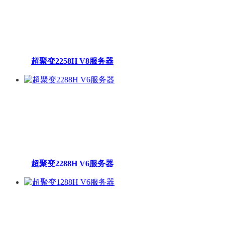
超聚变2258H V8服务器
超聚变2288H V6服务器