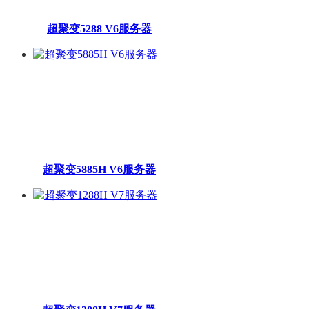
超聚变5288 V6服务器
超聚变5885H V6服务器