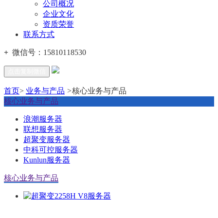
公司概况
企业文化
资质荣誉
联系方式
+
微信号：
15810118530
点击复制微信
首页
>
业务与产品
>
核心业务与产品
核心业务与产品
浪潮服务器
联想服务器
超聚变服务器
中科可控服务器
Kunlun服务器
核心业务与产品