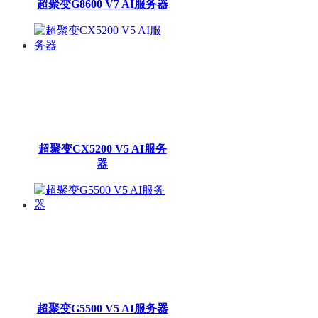
超聚变G8600 V7 AI服务器
超聚变CX5200 V5 AI服务
器
超聚变G5500 V5 AI服务器