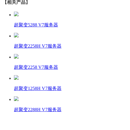
【相关产品】
超聚变5288 V7服务器
超聚变2258H V7服务器
超聚变2258 V7服务器
超聚变1258H V7服务器
超聚变2288H V7服务器