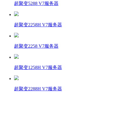
超聚变5288 V7服务器
超聚变2258H V7服务器
超聚变2258 V7服务器
超聚变1258H V7服务器
超聚变2288H V7服务器
壹商在线 - 算力产品与解决方案服务商