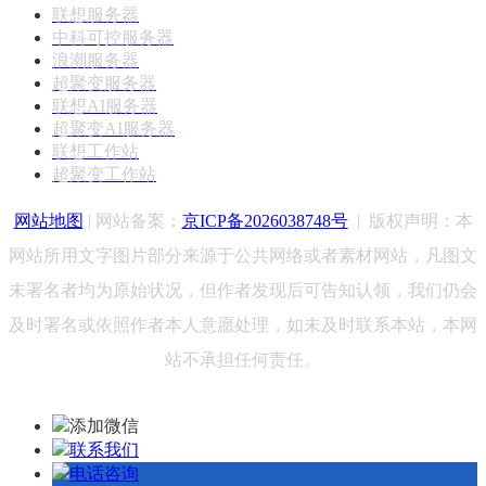
联想服务器
中科可控服务器
浪潮服务器
超聚变服务器
联想AI服务器
超聚变AI服务器
联想工作站
超聚变工作站
网站地图
| 网站备案：
京ICP备2026038748号
|
版权声明：
本
网站所用文字图片部分来源于公共网络或者素材网站，凡图文
未署名者均为原始状况，但作者发现后可告知认领，我们仍会
及时署名或依照作者本人意愿处理，如未及时联系本站，本网
站不承担任何责任。
添加微信
联系我们
电话咨询