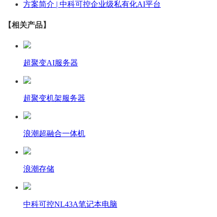
方案简介 | 中科可控企业级私有化AI平台
【相关产品】
超聚变AI服务器
超聚变机架服务器
浪潮超融合一体机
浪潮存储
中科可控NL43A笔记本电脑