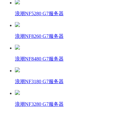
浪潮NF5280 G7服务器
浪潮NF8260 G7服务器
浪潮NF8480 G7服务器
浪潮NF3180 G7服务器
浪潮NF3280 G7服务器
壹商在线 - 算力产品与解决方案服务商