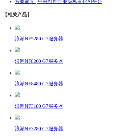
方案简介 | 中科可控企业级私有化AI平台
【相关产品】
浪潮NF5280 G7服务器
浪潮NF8260 G7服务器
浪潮NF8480 G7服务器
浪潮NF3180 G7服务器
浪潮NF3280 G7服务器