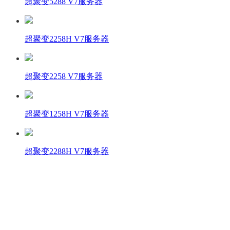
超聚变5288 V7服务器
超聚变2258H V7服务器
超聚变2258 V7服务器
超聚变1258H V7服务器
超聚变2288H V7服务器
壹商在线 - 算力产品与解决方案服务商