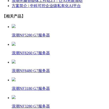
浪潮元脑智能体工作站Z3：让AI无限涌动
方案简介 | 中科可控企业级私有化AI平台
【相关产品】
浪潮NF5280 G7服务器
浪潮NF8260 G7服务器
浪潮NF8480 G7服务器
浪潮NF3180 G7服务器
浪潮NF3280 G7服务器