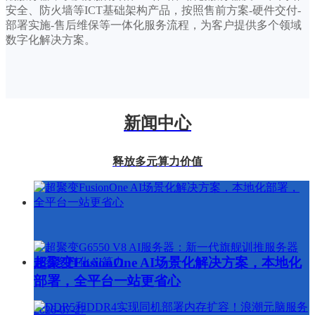
安全、防火墙等ICT基础架构产品
，按照售前方案-硬件交付-
部署实施-售后维保等一体化服务流程，为客户提供多个领域
数字化解决方案。
新闻中心
释放多元算力价值
超聚变FusionOne AI场景化解决方案，本地化
部署，全平台一站更省心
2026-07-27