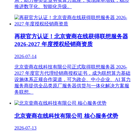
系，助力各类企业夯实算力底座，实现降本增效，稳步
推进数字化、智能化升级。
再获官方认证！北京壹商在线获得联想服务器
2026-2027 年度授权经销商资质
2026-07-14
北京壹商在线科技有限公司正式取得联想服务器 2026-
2027 年度官方代理经销商授权证书，成为联想算力基础
设施体系正规合作渠道，可为政企、中小企业、AI 算力
服务商提供全品类原厂服务器供货与一体化解决方案服
务联想。
北京壹商在线科技有限公司 核心服务优势
2026-07-13