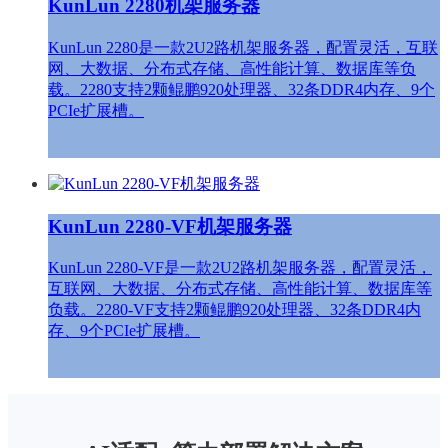
KunLun 2280机架服务器
KunLun 2280是一款2U2路机架服务器，配置灵活，互联
网、大数据、分布式存储、高性能计算、数据库等负
载。2280支持2颗鲲鹏920处理器、32条DDR4内存、9个
PCIe扩展槽。
KunLun 2280-VF机架服务器
KunLun 2280-VF是一款2U2路机架服务器，配置灵活，
互联网、大数据、分布式存储、高性能计算、数据库等
负载。2280-VF支持2颗鲲鹏920处理器、32条DDR4内
存、9个PCIe扩展槽。