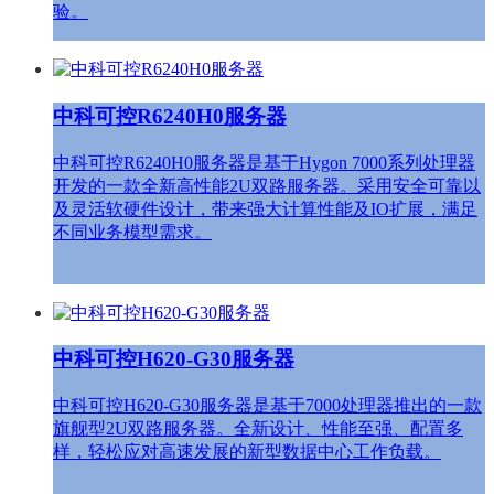
验。
中科可控R6240H0服务器
中科可控R6240H0服务器是基于Hygon 7000系列处理器
开发的一款全新高性能2U双路服务器。采用安全可靠以
及灵活软硬件设计，带来强大计算性能及IO扩展，满足
不同业务模型需求。
中科可控H620-G30服务器
中科可控H620-G30服务器是基于7000处理器推出的一款
旗舰型2U双路服务器。全新设计、性能至强、配置多
样，轻松应对高速发展的新型数据中心工作负载。