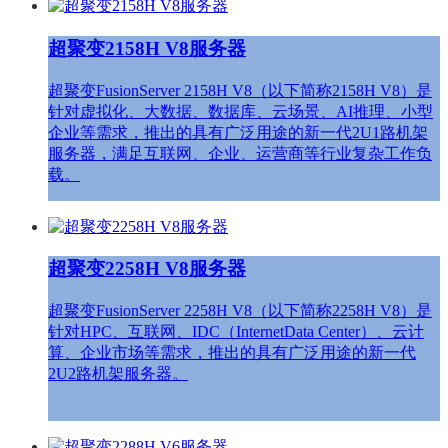
超聚变2158H V8服务器
超聚变FusionServer 2158H V8（以下简称2158H V8）是
针对虚拟化、大数据、数据库、云场景、AI推理、小型
企业等需求，推出的具有广泛用途的新一代2U1路机架
服务器，满足互联网、企业、运营商等行业复杂工作负
载。
超聚变2258H V8服务器
超聚变FusionServer 2258H V8（以下简称2258H V8）是
针对HPC、互联网、IDC（InternetData Center）、云计
算、企业市场等需求，推出的具有广泛用途的新一代
2U2路机架服务器。