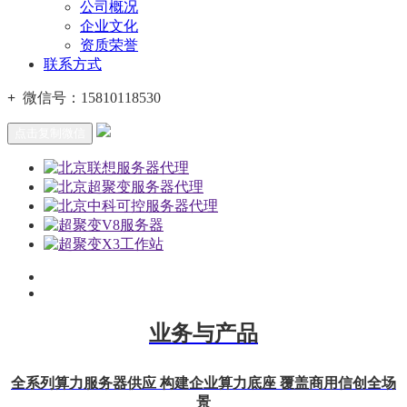
公司概况
企业文化
资质荣誉
联系方式
+
微信号：
15810118530
点击复制微信
业务与产品
全系列算力服务器供应 构建企业算力底座 覆盖商用信创全场
景