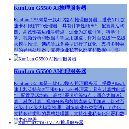
KunLun G5580 AI推理服务器
KunLun G5580是一款4U2路AI推理服务器，搭载NPU加
速卡和鲲鹏920处理器，具有计算性能卓*、配置灵活均
衡、高效部署运维等特点，适合为加速计算、科学计
算、视频分析和数据库等应用加速，针对百亿级/十亿级
大模型推理、训练等业务类型进行了优化，支持多种类
型的异构处理器，支持企业私有化部署和数据中心部
署。
KunLun G5500 AI推理服务器
KunLun G5500是一款4U2路AI推理服务器，搭载Atlas加
速卡和英特尔®至强® Ice Lake处理器，具有计算性能卓
*、配置灵活均衡、高*部署运维等特点，适合为加速计
算、科学计算、视频分析和数据库等应用加速，针对百
亿级/十亿级大模型推理、训练等业务类型进行了优化，
支持多种类型的异构处理器，支持企业私有化部署和数
据中心部署。